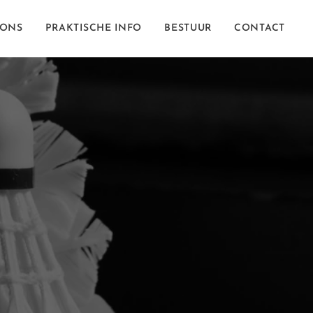
 ONS
PRAKTISCHE INFO
BESTUUR
CONTACT